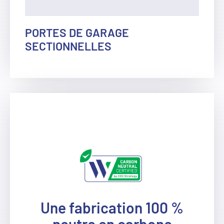
PORTES DE GARAGE
SECTIONNELLES
Une fabrication 100 %
neutre en carbone