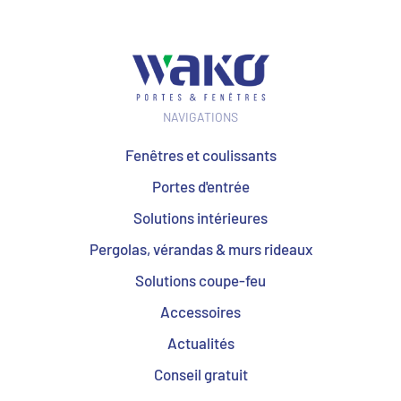
NAVIGATIONS
Fenêtres et coulissants
Portes d'entrée
Solutions intérieures
Pergolas, vérandas & murs rideaux
Solutions coupe-feu
Accessoires
Actualités
Conseil gratuit