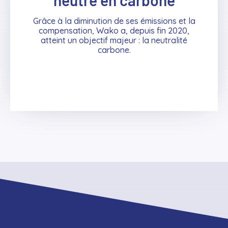
Grâce à la diminution de ses émissions et la
compensation, Wako a, depuis fin 2020,
atteint un objectif majeur : la neutralité
carbone.