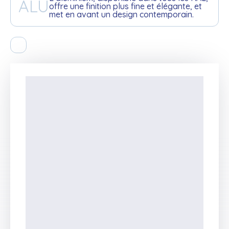
ALU
offre une finition plus fine et élégante, et
met en avant un design contemporain.