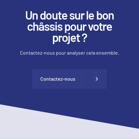
Un doute sur le bon
châssis pour votre
projet ?
Contactez-nous pour analyser cela ensemble.
Contactez-nous