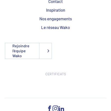
Contact
Inspiration
Nos engagements
Le réseau Wako
Rejoindre
l'équipe
Wako
CERTIFICATS