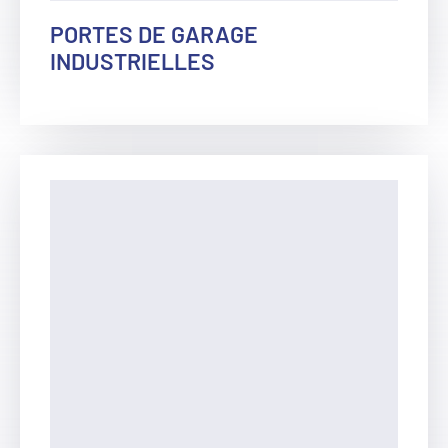
PORTES DE GARAGE
INDUSTRIELLES