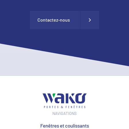
Contactez-nous
NAVIGATIONS
Fenêtres et coulissants