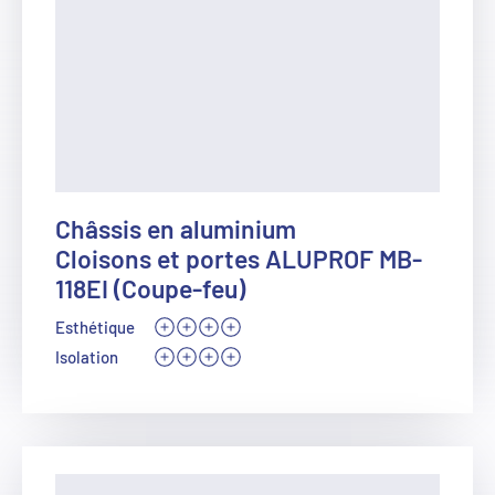
Châssis en aluminium
Cloisons et portes ALUPROF MB-
118EI (Coupe-feu)
Esthétique
Isolation