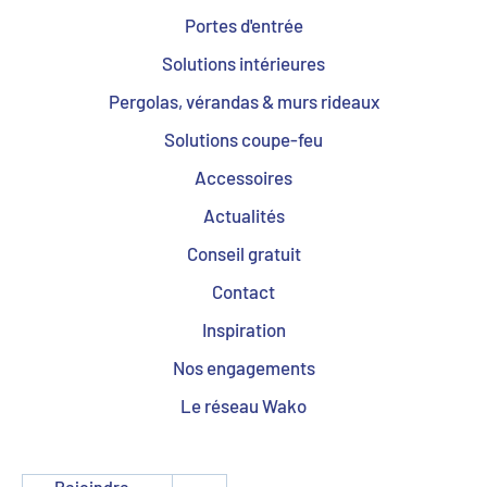
Portes d'entrée
Solutions intérieures
Pergolas, vérandas & murs rideaux
Solutions coupe-feu
Accessoires
Actualités
Conseil gratuit
Contact
Inspiration
Nos engagements
Le réseau Wako
Rejoindre