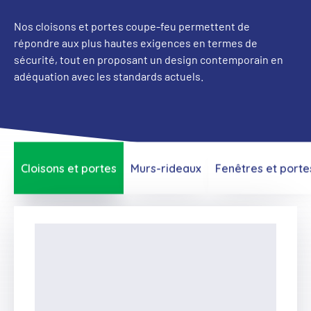
Nos cloisons et portes coupe-feu permettent de
répondre aux plus hautes exigences en termes de
sécurité, tout en proposant un design contemporain en
adéquation avec les standards actuels.
Cloisons et portes
Murs-rideaux
Fenêtres et porte