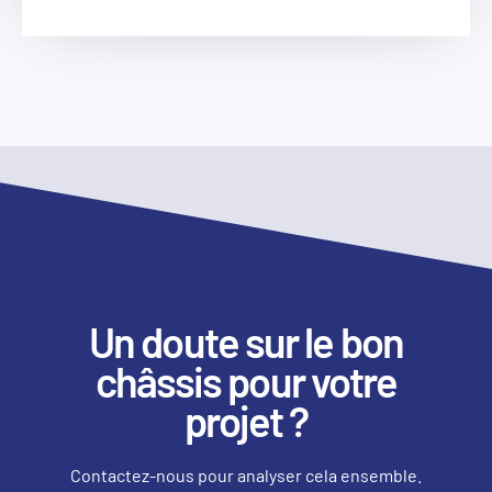
Un doute sur le bon
châssis pour votre
projet ?
Contactez-nous pour analyser cela ensemble.