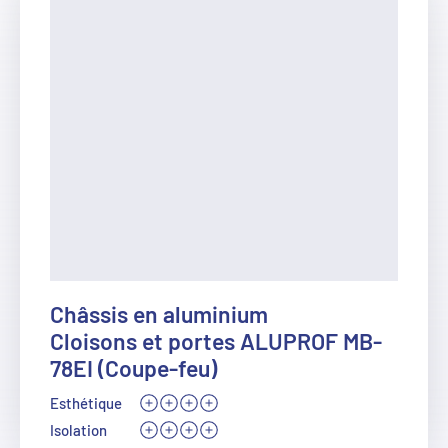
Châssis en aluminium
Cloisons et portes ALUPROF MB-
78EI (Coupe-feu)
Esthétique
Isolation