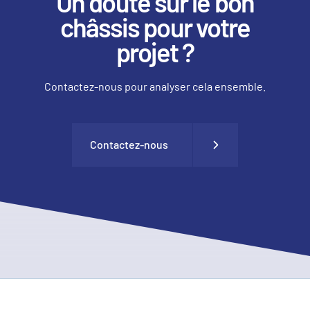
Un doute sur le bon
châssis pour votre
projet ?
Contactez-nous pour analyser cela ensemble.
Contactez-nous