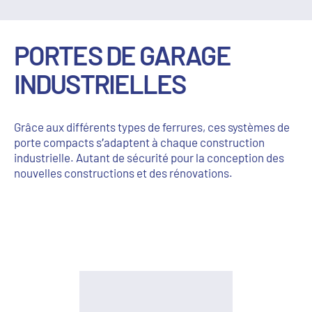
PORTES DE GARAGE
INDUSTRIELLES
Grâce aux différents types de ferrures, ces systèmes de
porte compacts s’adaptent à chaque construction
industrielle. Autant de sécurité pour la conception des
nouvelles constructions et des rénovations.