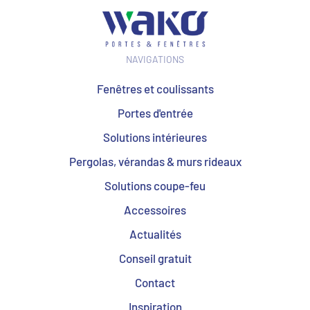
NAVIGATIONS
Fenêtres et coulissants
Portes d'entrée
Solutions intérieures
Pergolas, vérandas & murs rideaux
Solutions coupe-feu
Accessoires
Actualités
Conseil gratuit
Contact
Inspiration