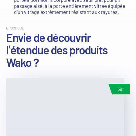
passage aisé, à la porte entièrement vitrée équipée
d’un vitrage extrêmement résistant aux rayures.
BROCHURE
Envie de découvrir
l’étendue des produits
Wako ?
pdf