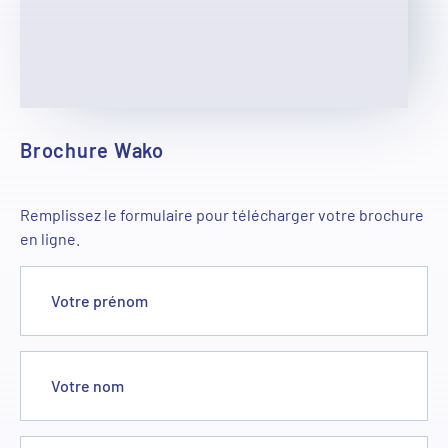
Brochure Wako
Remplissez le formulaire pour télécharger votre brochure
en ligne.
Votre prénom
Votre nom