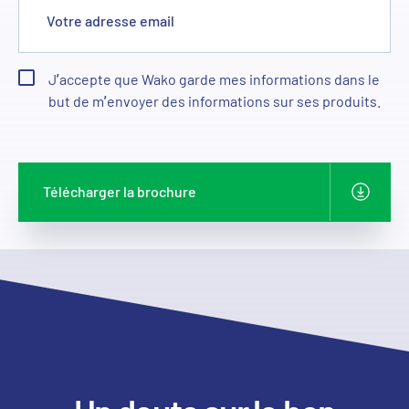
Votre adresse email
J’accepte que Wako garde mes informations dans le
but de m’envoyer des informations sur ses produits.
Télécharger la brochure