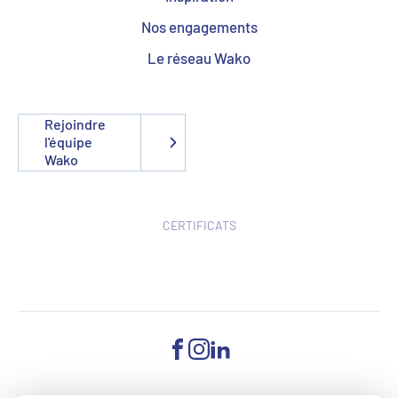
Nos engagements
Le réseau Wako
Rejoindre
l'équipe
Wako
CERTIFICATS
FACEBOOK
INSTAGRAM
LINKEDIN