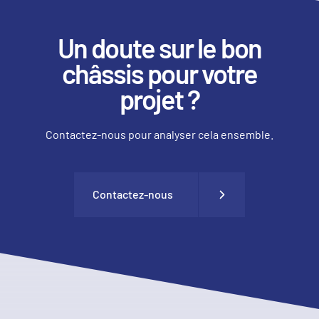
Un doute sur le bon
châssis pour votre
projet ?
Contactez-nous pour analyser cela ensemble.
Contactez-nous