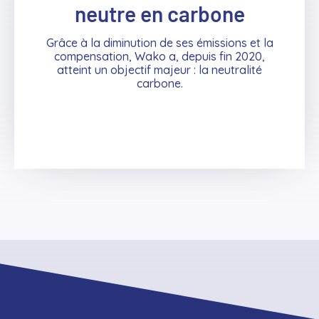
neutre en carbone
Grâce à la diminution de ses émissions et la
compensation, Wako a, depuis fin 2020,
atteint un objectif majeur : la neutralité
carbone.