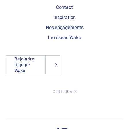
Contact
Inspiration
Nos engagements
Le réseau Wako
Rejoindre
l'équipe
Wako
CERTIFICATS