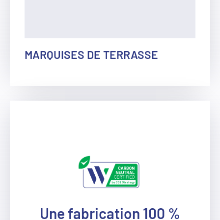
MARQUISES DE TERRASSE
Une fabrication 100 %