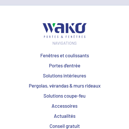
NAVIGATIONS
Fenêtres et coulissants
Portes d'entrée
Solutions intérieures
Pergolas, vérandas & murs rideaux
Solutions coupe-feu
Accessoires
Actualités
Conseil gratuit