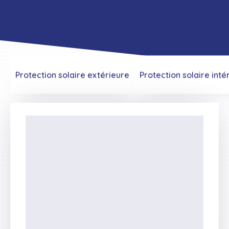
Protection solaire extérieure
Protection solaire inté