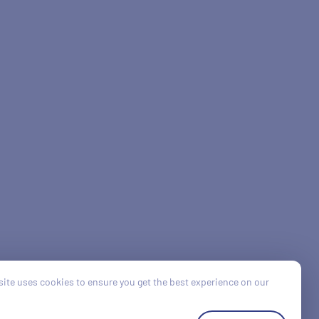
ite uses cookies to ensure you get the best experience on our