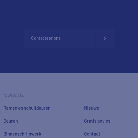
Contacteer ons
NAVIGATIE
Ramen en schuifdeuren
Nieuws
Deuren
Gratis advies
Binnenschrijnwerk
Contact