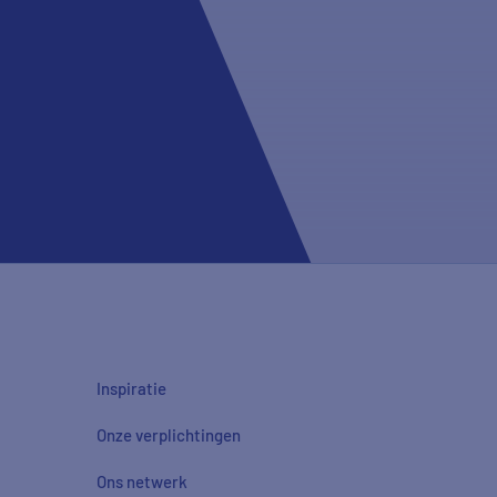
Inspiratie
Onze verplichtingen
Ons netwerk