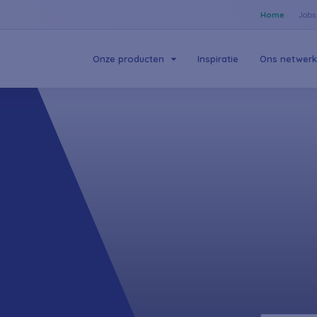
Home
Jobs
Onze producten
Inspiratie
Ons netwerk