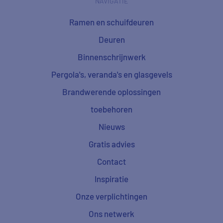
NAVIGATIE
Ramen en schuifdeuren
Deuren
Binnenschrijnwerk
Pergola's, veranda's en glasgevels
Brandwerende oplossingen
toebehoren
Nieuws
Gratis advies
Contact
Inspiratie
Onze verplichtingen
Ons netwerk