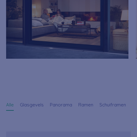
Alle
Glasgevels
Panorama
Ramen
Schuiframen