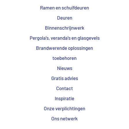
Ramen en schuifdeuren
Deuren
Binnenschrijnwerk
Pergola's, veranda's en glasgevels
Brandwerende oplossingen
toebehoren
Nieuws
Gratis advies
Contact
Inspiratie
Onze verplichtingen
Ons netwerk