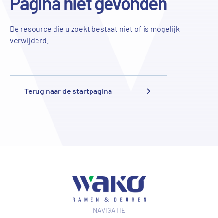
Pagina niet gevonden
De resource die u zoekt bestaat niet of is mogelijk
verwijderd.
Terug naar de startpagina
NAVIGATIE