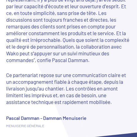
par leur capacité d’écoute et leur ouverture d’esprit. Et
ce, en toute simplicité, sans prise de tête. Les
discussions sont toujours franches et directes, les
remarques des clients sont prises en compte pour
améliorer constamment les produits et le service. Et la
qualité est irréprochable. Quels que soient la complexité
et le degré de personnalisation, la collaboration avec
Wako peut s’appuyer sur un suivi minutieux des
commandes"
, confie Pascal Damman.
Ce partenariat repose sur une communication claire et
un accompagnement fiable à chaque étape, depuis la
livraison jusqu’au chantier. Les contrôles en amont
limitent les imprévus et, en cas de besoin, une
assistance technique est rapidement mobilisée.
Pascal Damman - Damman Menuiserie
MENUISERIE GÉNÉRALE