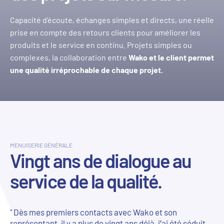
Capacité d'écoute, échanges simples et directs, une réelle
prise en compte des retours clients pour améliorer les
produits et le service en continu. Projets simples ou
complexes, la collaboration entre
Wako et le client permet
une qualité irréprochable de chaque projet.
MENUISERIE GÉNÉRALE
Vingt ans de dialogue au
service de la qualité.
" Dès mes premiers contacts avec Wako et son
représentant, il y a plus de vingt ans déjà, j’ai été séduit