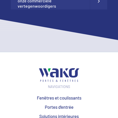
onze commerciële
vertegenwoordigers
NAVIGATIONS
Fenêtres et coulissants
Portes d'entrée
Solutions intérieures