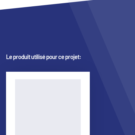
Le produit utilisé pour ce projet: