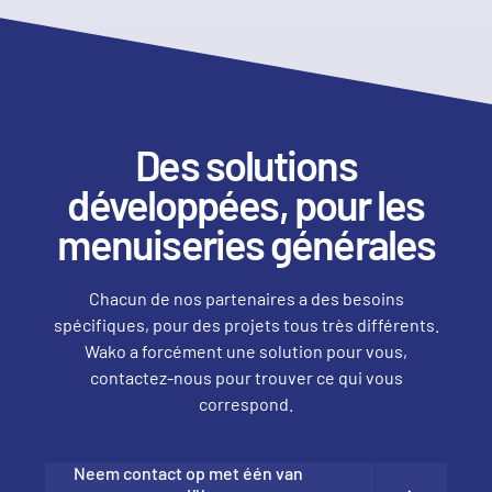
Des solutions
développées, pour les
menuiseries générales
Chacun de nos partenaires a des besoins
spécifiques, pour des projets tous très différents.
Wako a forcément une solution pour vous,
contactez-nous pour trouver ce qui vous
correspond.
Neem contact op met één van