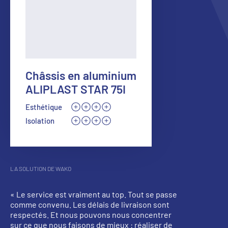
Châssis en aluminium
ALIPLAST STAR 75I
Esthétique
Isolation
LA SOLUTION DE WAKO
«
Le service est vraiment au top. Tout se passe
comme convenu. Les délais de livraison sont
respectés. Et nous pouvons nous concentrer
sur ce que nous faisons de mieux : réaliser de