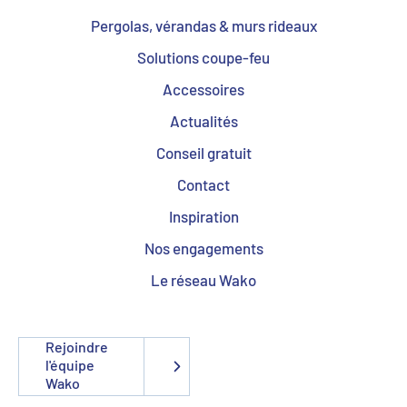
Pergolas, vérandas & murs rideaux
Solutions coupe-feu
Accessoires
Actualités
Conseil gratuit
Contact
Inspiration
Nos engagements
Le réseau Wako
Rejoindre
l'équipe
Wako