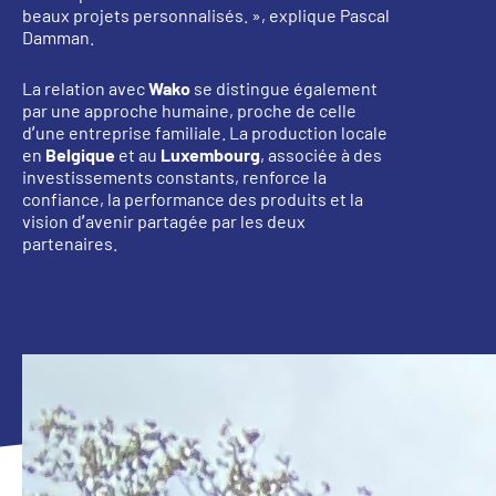
beaux projets personnalisés.
», explique Pascal
Damman.
La relation avec
Wako
se distingue également
par une approche humaine, proche de celle
d’une entreprise familiale. La production locale
en
Belgique
et au
Luxembourg
, associée à des
investissements constants, renforce la
confiance, la performance des produits et la
vision d’avenir partagée par les deux
partenaires.