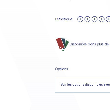
Esthétique
Disponible dans plus de 
Options
Voir les options disponibles avec