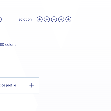
Isolation
80 coloris
 ce profilé