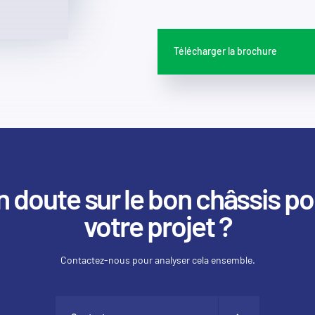
Télécharger la brochure
n doute sur le bon châssis po
votre projet ?
Contactez-nous pour analyser cela ensemble.