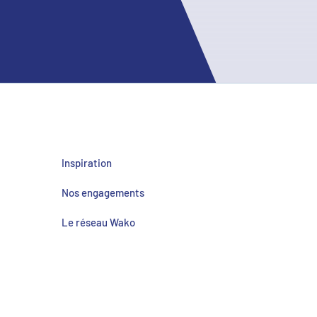
Inspiration
Nos engagements
Le réseau Wako