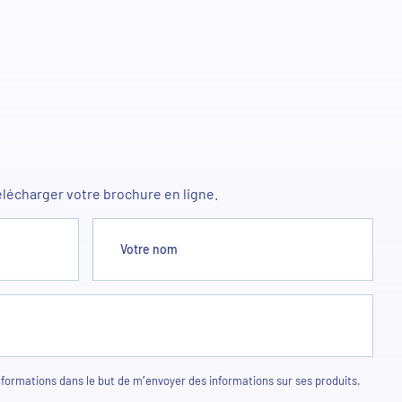
élécharger votre brochure en ligne.
Votre nom
ormations dans le but de m’envoyer des informations sur ses produits.