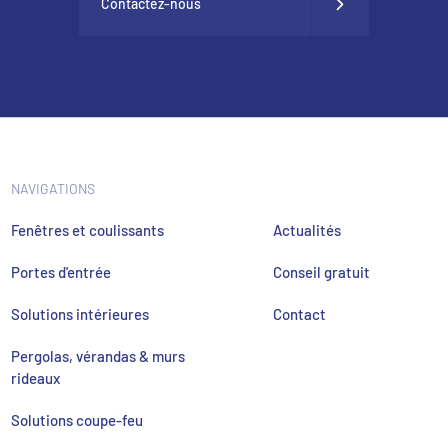
Contactez-nous
NAVIGATIONS
Fenêtres et coulissants
Actualités
Portes d'entrée
Conseil gratuit
Solutions intérieures
Contact
Pergolas, vérandas & murs
rideaux
Solutions coupe-feu