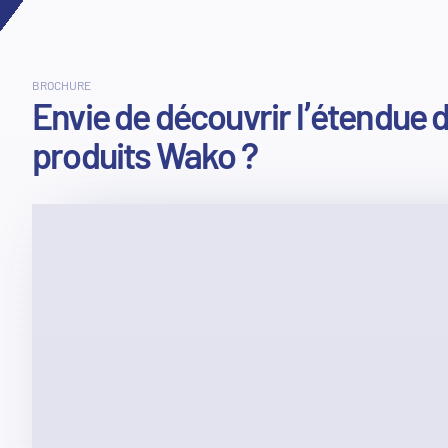
BROCHURE
Envie de découvrir l’étendue 
produits Wako ?