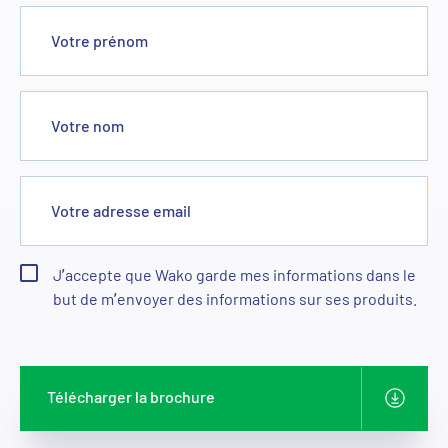
Votre prénom
Votre nom
Votre adresse email
J’accepte que Wako garde mes informations dans le
but de m’envoyer des informations sur ses produits.
Télécharger la brochure