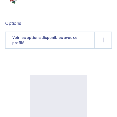
Options
Voir les options disponibles avec ce
profilé