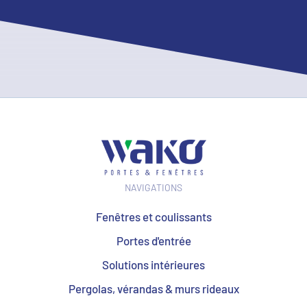
NAVIGATIONS
Fenêtres et coulissants
Portes d'entrée
Solutions intérieures
Pergolas, vérandas & murs rideaux