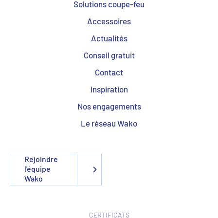
Solutions coupe-feu
Accessoires
Actualités
Conseil gratuit
Contact
Inspiration
Nos engagements
Le réseau Wako
Rejoindre
l'équipe
Wako
CERTIFICATS