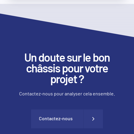
Un doute sur le bon
châssis pour votre
projet ?
Contactez-nous pour analyser cela ensemble.
Contactez-nous