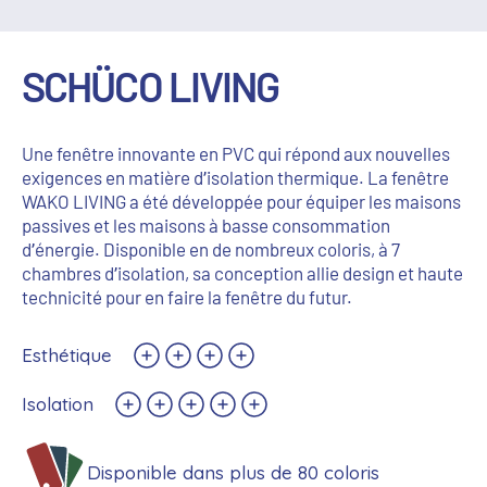
SCHÜCO LIVING
Une fenêtre innovante en PVC qui répond aux nouvelles
exigences en matière d’isolation thermique. La fenêtre
WAKO LIVING a été développée pour équiper les maisons
passives et les maisons à basse consommation
d’énergie. Disponible en de nombreux coloris, à 7
chambres d’isolation, sa conception allie design et haute
technicité pour en faire la fenêtre du futur.
Esthétique
Isolation
Disponible dans plus de 80 coloris