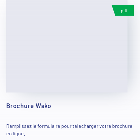
pdf
Brochure Wako
Remplissez le formulaire pour télécharger votre brochure
en ligne.