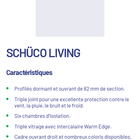
SCHÜCO LIVING
Caractéristiques
Profilés dormant et ouvrant de 82 mm de section.
Triple joint pour une excellente protection contre le
vent, la pluie, le bruit et le froid.
Six chambres d’isolation.
Triple vitrage avec intercalaire Warm Edge.
Cadre ouvrant droit et nombreux coloris disponibles.