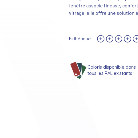
fenêtre associe finesse, confort
vitrage, elle offre une solutio
Esthétique
Coloris disponible dans
tous les RAL existants