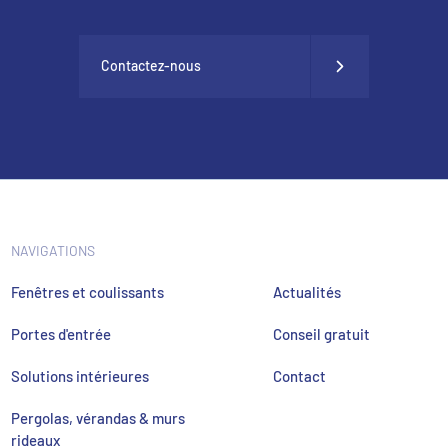
Contactez-nous
NAVIGATIONS
Fenêtres et coulissants
Actualités
Portes d'entrée
Conseil gratuit
Solutions intérieures
Contact
Pergolas, vérandas & murs
rideaux