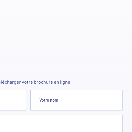
élécharger votre brochure en ligne.
Votre nom