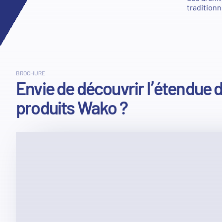
traditionn
BROCHURE
Envie de découvrir l’étendue 
produits Wako ?