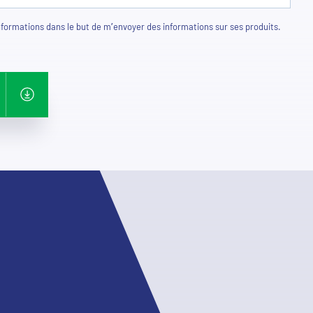
ormations dans le but de m’envoyer des informations sur ses produits.