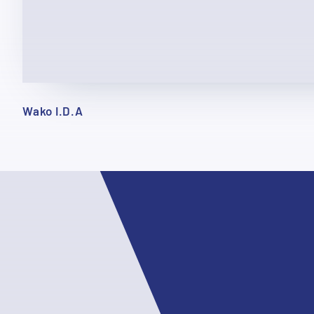
Wako I.D.A