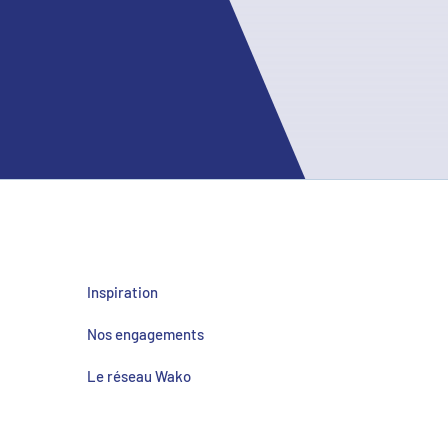
Inspiration
Nos engagements
Le réseau Wako