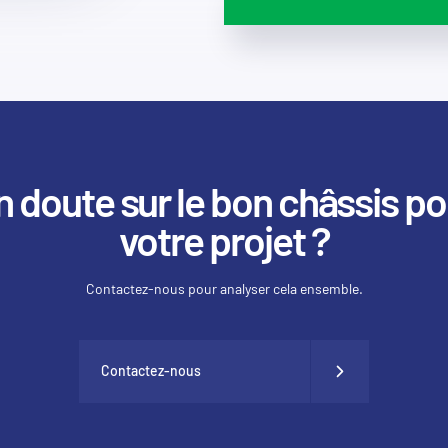
n doute sur le bon châssis po
votre projet ?
Contactez-nous pour analyser cela ensemble.
Contactez-nous