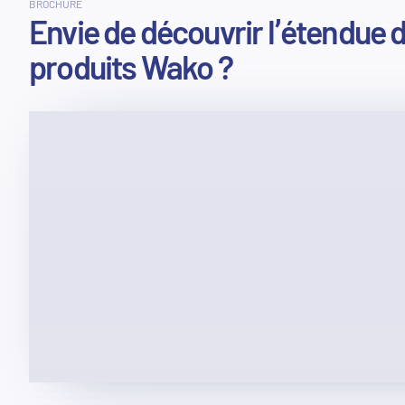
BROCHURE
Envie de découvrir l’étendue 
produits Wako ?