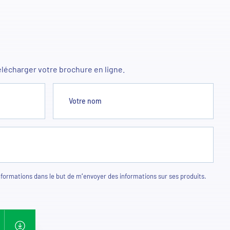
élécharger votre brochure en ligne.
Votre nom
ormations dans le but de m’envoyer des informations sur ses produits.