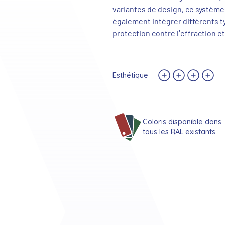
variantes de design, ce système 
également intégrer différents t
protection contre l’effraction et
Esthétique
Coloris disponible dans
tous les RAL existants