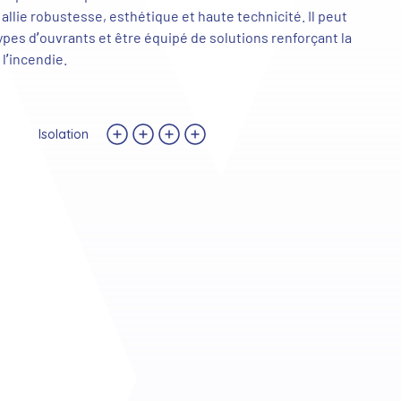
allie robustesse, esthétique et haute technicité. Il peut
ypes d’ouvrants et être équipé de solutions renforçant la
 l’incendie.
Isolation