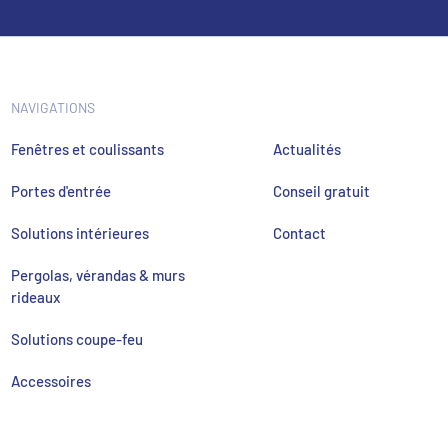
NAVIGATIONS
Fenêtres et coulissants
Actualités
Portes d'entrée
Conseil gratuit
Solutions intérieures
Contact
Pergolas, vérandas & murs
rideaux
Solutions coupe-feu
Accessoires