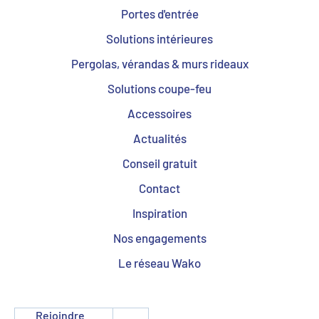
Portes d'entrée
Solutions intérieures
Pergolas, vérandas & murs rideaux
Solutions coupe-feu
Accessoires
Actualités
Conseil gratuit
Contact
Inspiration
Nos engagements
Le réseau Wako
Rejoindre