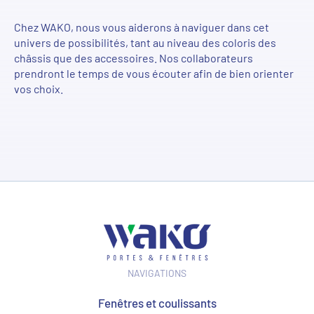
Chez
WAKO, nous vous aideron
s
à
naviguer dans cet
univers de possibilités
, tant au niveau des coloris des
châssis que des accessoires. Nos collaborateurs
prendront le temps de vous écouter afin de
bien orienter
vos choix.
NAVIGATIONS
Fenêtres et coulissants