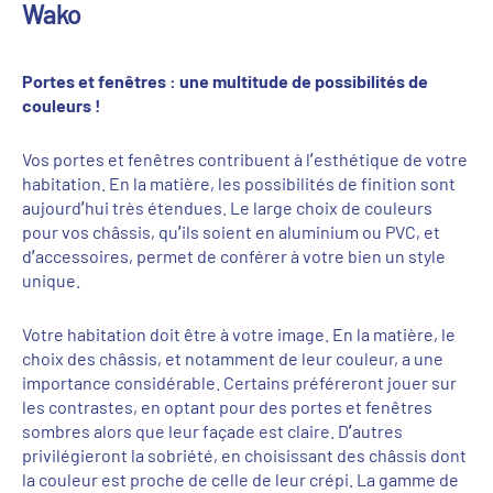
Wako
Portes et fenêtres : une multitude de possibilités
de
couleurs
!
Vos portes et fenêtres contribuent à l’esthétique de votre
habitation. En la matière, les possibilités
de finition
sont
aujourd’hui très étendues. Le large choix de couleurs
pour vos châssis, qu’ils soient en aluminium ou PVC, et
d’accessoires,
permet de
conférer à votre bien un style
unique.
Votre habitation doit être à votre image. En la matière, le
choix des châssis, et notamment de leur couleur, a une
importanc
e considérable. Certains préféreront jouer sur
les contrastes, en optant pour des portes et fenêtres
sombres alors que leur façade est claire. D’autres
privilégieront la sobriété, en choisissant des châssis dont
la couleur est proche de celle de leur crépi
. La gamme de