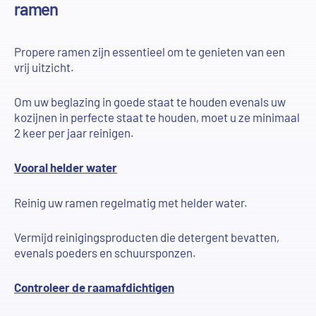
ramen
Propere ramen zijn essentieel om te genieten van een
vrij uitzicht.
Om uw beglazing in goede staat te houden evenals uw
kozijnen in perfecte staat te houden, moet u ze minimaal
2 keer per jaar reinigen.
Vooral helder water
Reinig uw ramen regelmatig met helder water.
Vermijd reinigingsproducten die detergent bevatten,
evenals poeders en schuursponzen.
Controleer de raamafdichtigen