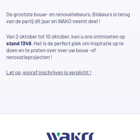
De grootste bouw- en renovatiebeurs, Bisbeurs is terug
van de partij dit jaar en WAKO neemt deel !
Van 2 oktober tot 10 oktober, kan u ons ontmoeten op
stand 1349
. Het is de perfect plek om inspiratie op te
doen en te praten over over uw bouw -of
renovatieprojecten !
Let op, vooraf inschrijven is verplicht !