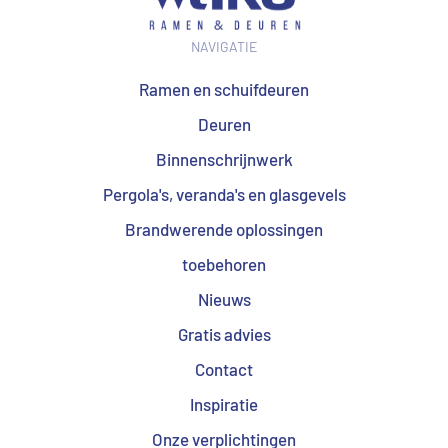
NAVIGATIE
Ramen en schuifdeuren
Deuren
Binnenschrijnwerk
Pergola's, veranda's en glasgevels
Brandwerende oplossingen
toebehoren
Nieuws
Gratis advies
Contact
Inspiratie
Onze verplichtingen